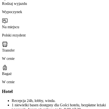
Rodzaj wyjazdu
Wypoczynek
Na miejscu
Polski rezydent
Transfer
W cenie
Bagaż
W cenie
Hotel
Recepcja 24h, lobby, winda.
1 niewielki basen dostępny dla Gości hotelu, bezpłatne leżaki