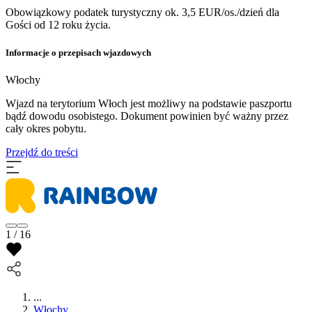
Obowiązkowy podatek turystyczny ok. 3,5 EUR/os./dzień dla
Gości od 12 roku życia.
Informacje o przepisach wjazdowych
Włochy
Wjazd na terytorium Włoch jest możliwy na podstawie paszportu
bądź dowodu osobistego. Dokument powinien być ważny przez
cały okres pobytu.
Przejdź do treści
1 / 16
...
Włochy