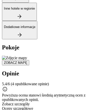
Inne hotele w regionie
Dodatkowe informacje
Pokoje
ZOBACZ MAPĘ
Opinie
5.4/6
(4 opublikowane opinie)
Powyższa ocena stanowi średnią arytmetyczną ocen z
opublikowanych opinii.
Zobacz szczegóły
Oceny szczegółowe