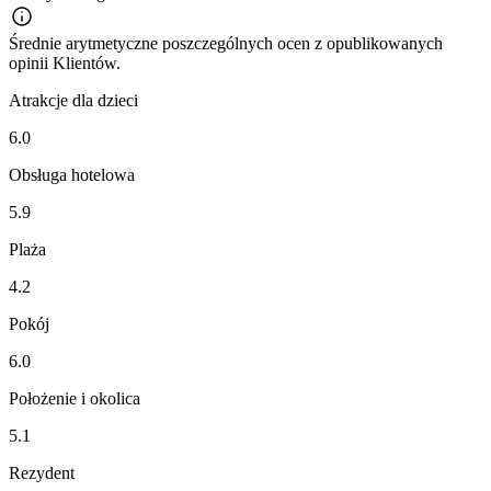
Średnie arytmetyczne poszczególnych ocen z opublikowanych
opinii Klientów.
Atrakcje dla dzieci
6.0
Obsługa hotelowa
5.9
Plaża
4.2
Pokój
6.0
Położenie i okolica
5.1
Rezydent