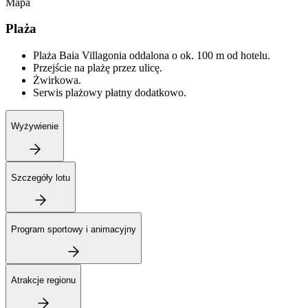
Mapa
Plaża
Plaża Baia Villagonia oddalona o ok. 100 m od hotelu.
Przejście na plażę przez ulicę.
Żwirkowa.
Serwis plażowy płatny dodatkowo.
Wyżywienie
Szczegóły lotu
Program sportowy i animacyjny
Atrakcje regionu