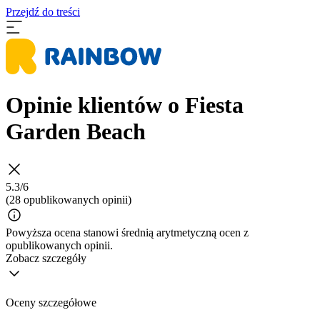
Przejdź do treści
Opinie klientów o Fiesta
Garden Beach
5.3/6
(28 opublikowanych opinii)
Powyższa ocena stanowi średnią arytmetyczną ocen z
opublikowanych opinii.
Zobacz szczegóły
Oceny szczegółowe