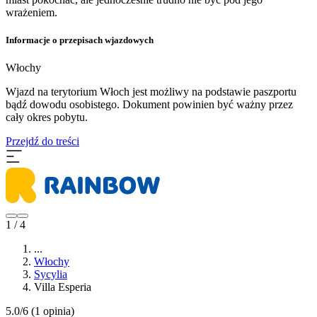
wrażeniem.
Informacje o przepisach wjazdowych
Włochy
Wjazd na terytorium Włoch jest możliwy na podstawie paszportu
bądź dowodu osobistego. Dokument powinien być ważny przez
cały okres pobytu.
Przejdź do treści
1 / 4
...
Włochy
Sycylia
Villa Esperia
5.0/6
(1 opinia)