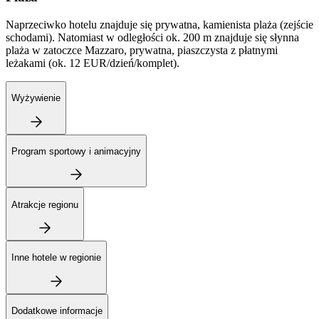
Naprzeciwko hotelu znajduje się prywatna, kamienista plaża (zejście
schodami). Natomiast w odległości ok. 200 m znajduje się słynna
plaża w zatoczce Mazzaro, prywatna, piaszczysta z płatnymi
leżakami (ok. 12 EUR/dzień/komplet).
Wyżywienie
Program sportowy i animacyjny
Atrakcje regionu
Inne hotele w regionie
Dodatkowe informacje