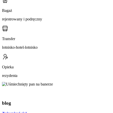
Bagaż
rejestrowany i podręczny
Transfer
lotnisko-hotel-lotnisko
Opieka
rezydenta
blog