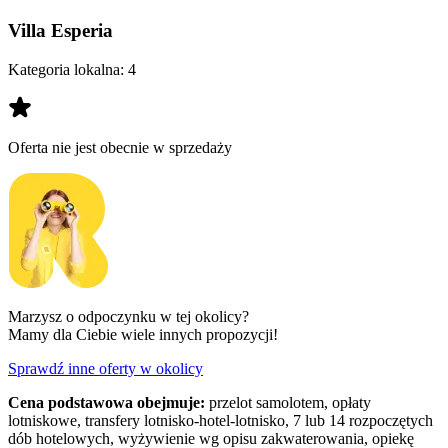
Villa Esperia
Kategoria lokalna:
4
Oferta nie jest obecnie w sprzedaży
Marzysz o odpoczynku w tej okolicy?
Mamy dla Ciebie wiele innych propozycji!
Sprawdź inne oferty w okolicy
Cena podstawowa obejmuje:
przelot samolotem, opłaty
lotniskowe, transfery lotnisko-hotel-lotnisko, 7 lub 14 rozpoczętych
dób hotelowych, wyżywienie wg opisu zakwaterowania, opiekę