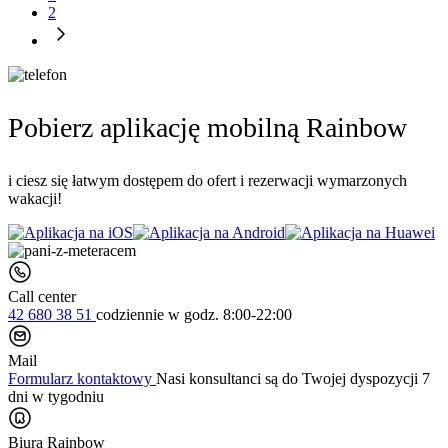
2
Pobierz aplikację mobilną Rainbow
i ciesz się łatwym dostępem do ofert i rezerwacji wymarzonych
wakacji!
Call center
42 680 38 51
codziennie
w godz. 8:00-22:00
Mail
Formularz kontaktowy
Nasi konsultanci są do Twojej dyspozycji 7
dni w tygodniu
Biura Rainbow