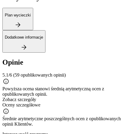
Plan wycieczki
Dodatkowe informacje
Opinie
5.1/6
(59 opublikowanych opinii)
Powyższa ocena stanowi średnią arytmetyczną ocen z
opublikowanych opinii.
Zobacz szczegóły
Oceny szczegółowe
Średnie arytmetyczne poszczególnych ocen z opublikowanych
opinii Klientów.