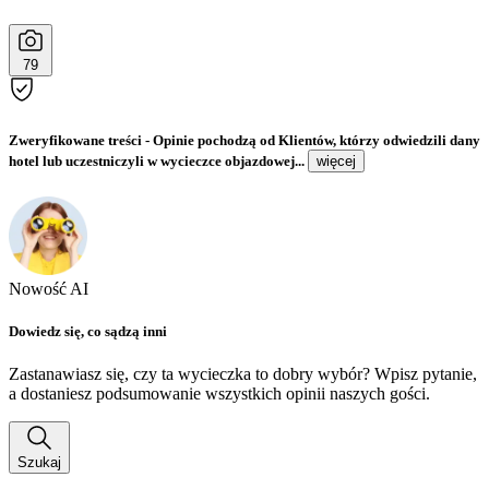
79
Zweryfikowane treści
- Opinie pochodzą od Klientów, którzy odwiedzili dany
hotel lub uczestniczyli w wycieczce objazdowej...
więcej
Nowość AI
Dowiedz się, co sądzą inni
Zastanawiasz się, czy ta wycieczka to dobry wybór? Wpisz pytanie,
a dostaniesz podsumowanie wszystkich opinii naszych gości.
Szukaj