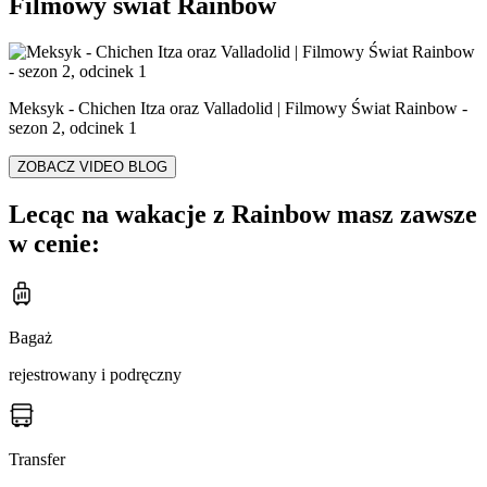
Filmowy świat Rainbow
Meksyk - Chichen Itza oraz Valladolid | Filmowy Świat Rainbow -
sezon 2, odcinek 1
ZOBACZ VIDEO BLOG
Lecąc na wakacje z Rainbow masz zawsze
w cenie:
Bagaż
rejestrowany i podręczny
Transfer