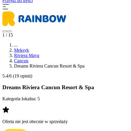
Przejdź do treści
1 / 15
...
Meksyk
Riviera Maya
Cancun
Dreams Riviera Cancun Resort & Spa
5.4/6
(19 opinii)
Dreams Riviera Cancun Resort & Spa
Kategoria lokalna:
5
Oferta nie jest obecnie w sprzedaży