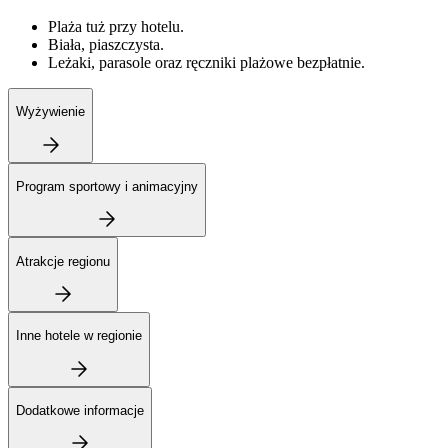
Plaża tuż przy hotelu.
Biała, piaszczysta.
Leżaki, parasole oraz ręczniki plażowe bezpłatnie.
Wyżywienie
Program sportowy i animacyjny
Atrakcje regionu
Inne hotele w regionie
Dodatkowe informacje