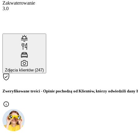
Zakwaterowanie
3.0
Zdjęcia klientów (247)
Zweryfikowane treści
- Opinie pochodzą od Klientów, którzy odwiedzili dany h