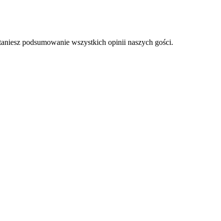
staniesz podsumowanie wszystkich opinii naszych gości.