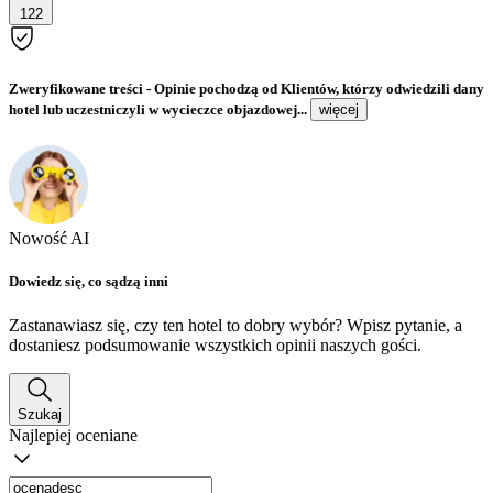
122
Zweryfikowane treści
- Opinie pochodzą od Klientów, którzy odwiedzili dany
hotel lub uczestniczyli w wycieczce objazdowej...
więcej
Nowość AI
Dowiedz się, co sądzą inni
Zastanawiasz się, czy ten hotel to dobry wybór? Wpisz pytanie, a
dostaniesz podsumowanie wszystkich opinii naszych gości.
Szukaj
Najlepiej oceniane