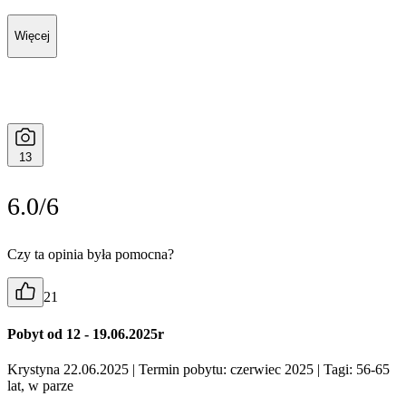
Więcej
13
6.0/6
Czy ta opinia była pomocna?
21
Pobyt od 12 - 19.06.2025r
Krystyna 22.06.2025
| Termin pobytu: czerwiec 2025
| Tagi: 56-65
lat, w parze