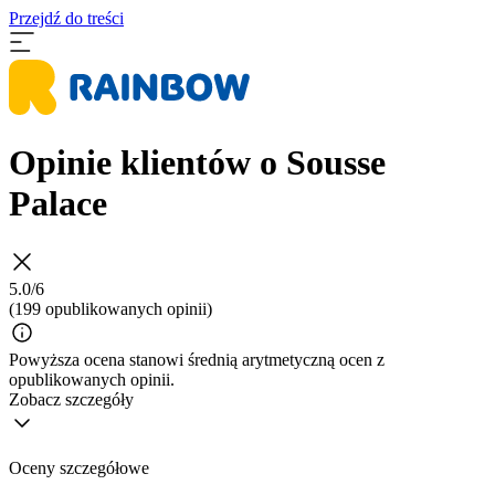
Przejdź do treści
Opinie klientów o Sousse
Palace
5.0/6
(199 opublikowanych opinii)
Powyższa ocena stanowi średnią arytmetyczną ocen z
opublikowanych opinii.
Zobacz szczegóły
Oceny szczegółowe