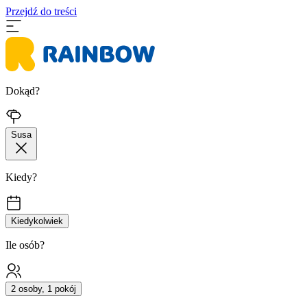
Przejdź do treści
Dokąd?
Susa
Kiedy?
Kiedykolwiek
Ile osób?
2 osoby, 1 pokój