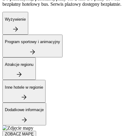
bezpłatny hotelowy bus. Serwis plażowy dostępny bezpłatnie.
Wyżywienie
Program sportowy i animacyjny
Atrakcje regionu
Inne hotele w regionie
Dodatkowe informacje
ZOBACZ MAPĘ