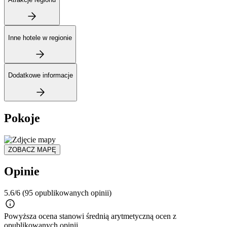
Inne hotele w regionie
Dodatkowe informacje
Pokoje
ZOBACZ MAPĘ
Opinie
5.6/6
(95 opublikowanych opinii)
Powyższa ocena stanowi średnią arytmetyczną ocen z
opublikowanych opinii.