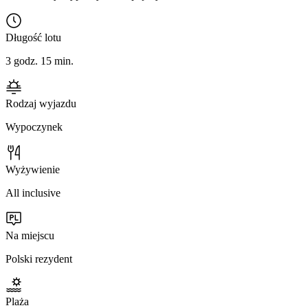
Długość lotu
3 godz. 15 min.
Rodzaj wyjazdu
Wypoczynek
Wyżywienie
All inclusive
Na miejscu
Polski rezydent
Plaża