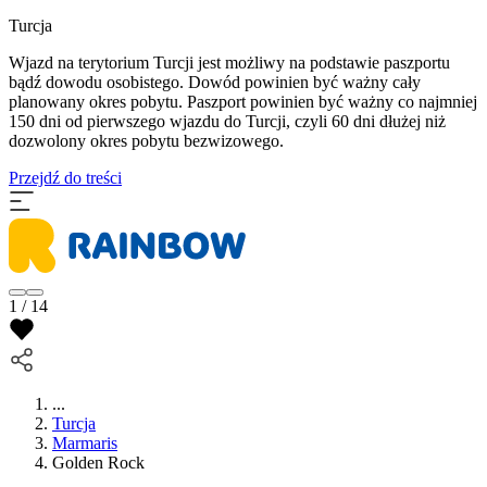
Turcja
Wjazd na terytorium Turcji jest możliwy na podstawie paszportu
bądź dowodu osobistego. Dowód powinien być ważny cały
planowany okres pobytu. Paszport powinien być ważny co najmniej
150 dni od pierwszego wjazdu do Turcji, czyli 60 dni dłużej niż
dozwolony okres pobytu bezwizowego.
Przejdź do treści
1 / 14
...
Turcja
Marmaris
Golden Rock