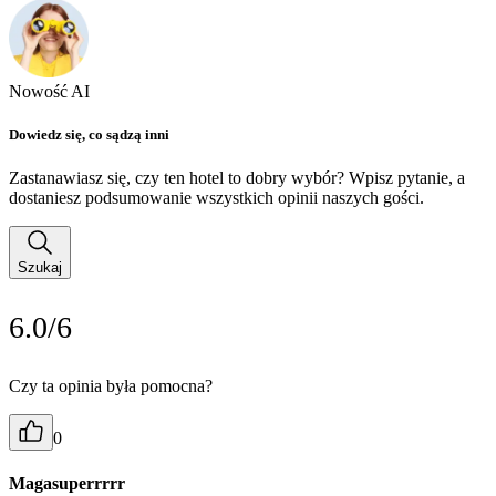
Nowość AI
Dowiedz się, co sądzą inni
Zastanawiasz się, czy ten hotel to dobry wybór? Wpisz pytanie, a
dostaniesz podsumowanie wszystkich opinii naszych gości.
Szukaj
6.0/6
Czy ta opinia była pomocna?
0
Magasuperrrrr