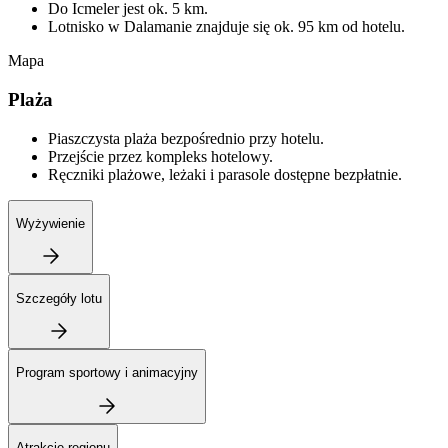
Do Icmeler jest ok. 5 km.
Lotnisko w Dalamanie znajduje się ok. 95 km od hotelu.
Mapa
Plaża
Piaszczysta plaża bezpośrednio przy hotelu.
Przejście przez kompleks hotelowy.
Ręczniki plażowe, leżaki i parasole dostępne bezpłatnie.
Wyżywienie
Szczegóły lotu
Program sportowy i animacyjny
Atrakcje regionu