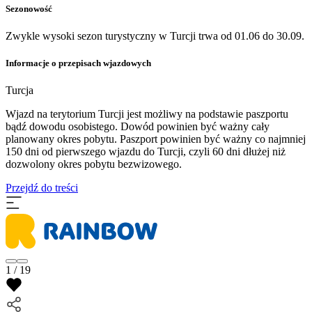
Sezonowość
Zwykle wysoki sezon turystyczny w Turcji trwa od 01.06 do 30.09.
Informacje o przepisach wjazdowych
Turcja
Wjazd na terytorium Turcji jest możliwy na podstawie paszportu
bądź dowodu osobistego. Dowód powinien być ważny cały
planowany okres pobytu. Paszport powinien być ważny co najmniej
150 dni od pierwszego wjazdu do Turcji, czyli 60 dni dłużej niż
dozwolony okres pobytu bezwizowego.
Przejdź do treści
1 / 19