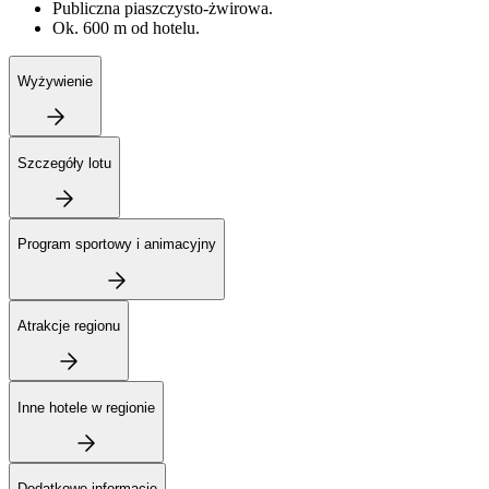
Publiczna piaszczysto-żwirowa.
Ok. 600 m od hotelu.
Wyżywienie
Szczegóły lotu
Program sportowy i animacyjny
Atrakcje regionu
Inne hotele w regionie
Dodatkowe informacje