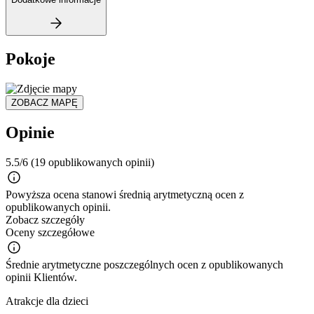
Pokoje
ZOBACZ MAPĘ
Opinie
5.5/6
(19 opublikowanych opinii)
Powyższa ocena stanowi średnią arytmetyczną ocen z
opublikowanych opinii.
Zobacz szczegóły
Oceny szczegółowe
Średnie arytmetyczne poszczególnych ocen z opublikowanych
opinii Klientów.
Atrakcje dla dzieci