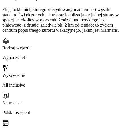
Elegancki hotel, którego zdecydowanym atutem jest wysoki
standard świadczonych usług oraz lokalizacja - z jednej strony w
spokojnej okolicy w otoczeniu śródziemnomorskiego lasu
piniowego, z drugiej zaledwie ok. 2 km od tętniącego życiem
centrum popularnego kurortu wakacyjnego, jakim jest Marmaris.
Rodzaj wyjazdu
Wypoczynek
Wyżywienie
All inclusive
Na miejscu
Polski rezydent