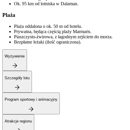
Ok. 95 km od lotniska w Dalaman.
Plaża
Plaża oddalona o ok. 50 m od hotelu.
Prywatna, będąca częścią plaży Marmaris.
Piaszczysto-żwirowa, z łagodnym zejściem do morza.
Bezpłatne leżaki (ilość ograniczona).
Wyżywienie
Szczegóły lotu
Program sportowy i animacyjny
Atrakcje regionu