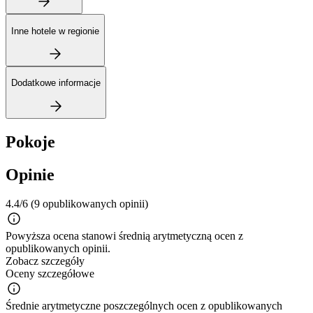
Inne hotele w regionie
Dodatkowe informacje
Pokoje
Opinie
4.4/6
(9 opublikowanych opinii)
Powyższa ocena stanowi średnią arytmetyczną ocen z
opublikowanych opinii.
Zobacz szczegóły
Oceny szczegółowe
Średnie arytmetyczne poszczególnych ocen z opublikowanych