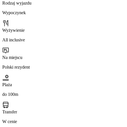
Rodzaj wyjazdu
Wypoczynek
Wyżywienie
All inclusive
Na miejscu
Polski rezydent
Plaża
do 100m
Transfer
W cenie