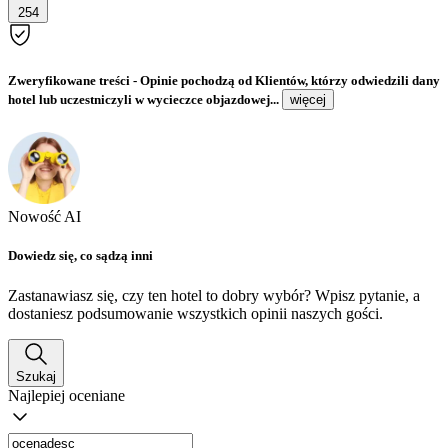
254
Zweryfikowane treści
- Opinie pochodzą od Klientów, którzy odwiedzili dany
hotel lub uczestniczyli w wycieczce objazdowej...
więcej
Nowość AI
Dowiedz się, co sądzą inni
Zastanawiasz się, czy ten hotel to dobry wybór? Wpisz pytanie, a
dostaniesz podsumowanie wszystkich opinii naszych gości.
Szukaj
Najlepiej oceniane