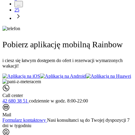
...
25
Pobierz aplikację mobilną Rainbow
i ciesz się łatwym dostępem do ofert i rezerwacji wymarzonych
wakacji!
Call center
42 680 38 51
codziennie
w godz. 8:00-22:00
Mail
Formularz kontaktowy
Nasi konsultanci są do Twojej dyspozycji 7
dni w tygodniu