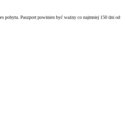
es pobytu. Paszport powinien być ważny co najmniej 150 dni od