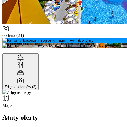
Galeria (21)
Zdjęcia klientów (2)
Mapa
Atuty oferty