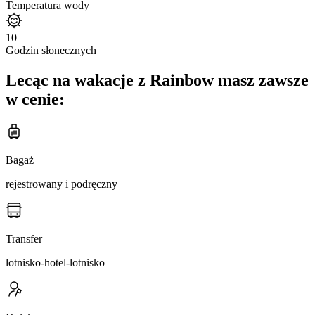
Temperatura wody
10
Godzin słonecznych
Lecąc na wakacje z Rainbow masz zawsze
w cenie:
Bagaż
rejestrowany i podręczny
Transfer
lotnisko-hotel-lotnisko