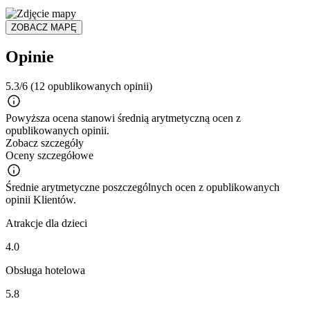
ZOBACZ MAPĘ
Opinie
5.3/6
(12 opublikowanych opinii)
Powyższa ocena stanowi średnią arytmetyczną ocen z
opublikowanych opinii.
Zobacz szczegóły
Oceny szczegółowe
Średnie arytmetyczne poszczególnych ocen z opublikowanych
opinii Klientów.
Atrakcje dla dzieci
4.0
Obsługa hotelowa
5.8