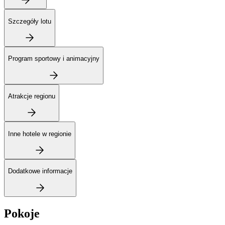
Szczegóły lotu
Program sportowy i animacyjny
Atrakcje regionu
Inne hotele w regionie
Dodatkowe informacje
Pokoje