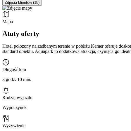
Zdjęcia klientów (18)
Mapa
Atuty oferty
Hotel położony na zadbanym terenie w pobliżu Kemer oferuje dosko
standard obiektu. Aquapark to dodatkowa atrakcja, czyniąca go ide
Długość lotu
3 godz. 10 min.
Rodzaj wyjazdu
Wypoczynek
Wyżywienie