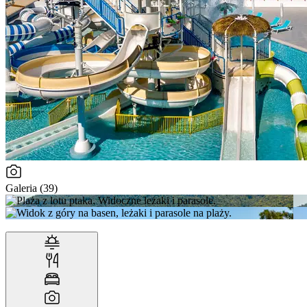
Galeria (39)