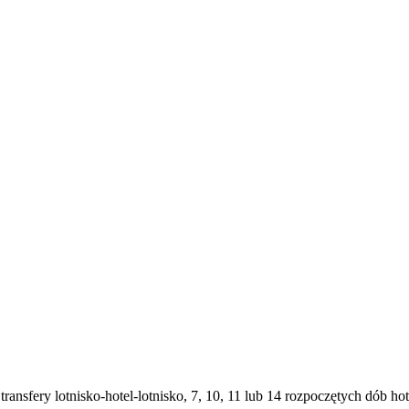
transfery lotnisko-hotel-lotnisko, 7, 10, 11 lub 14 rozpoczętych dób