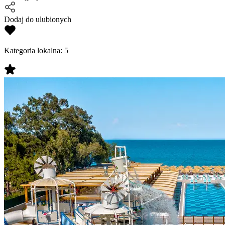
Dodaj do ulubionych
Kategoria lokalna:
5