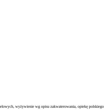
 hotelowych, wyżywienie wg opisu zakwaterowania, opiekę polskiego