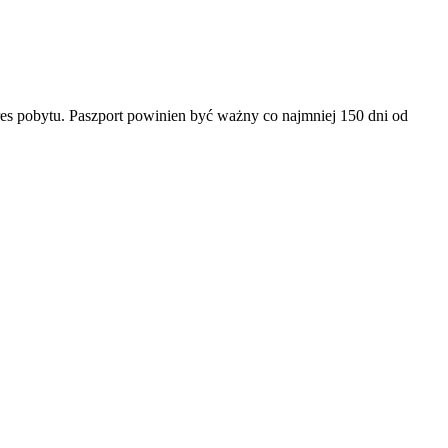
es pobytu. Paszport powinien być ważny co najmniej 150 dni od