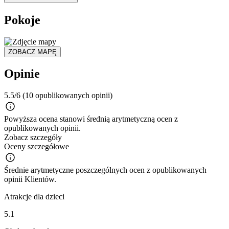
Pokoje
ZOBACZ MAPĘ
Opinie
5.5/6
(10 opublikowanych opinii)
Powyższa ocena stanowi średnią arytmetyczną ocen z
opublikowanych opinii.
Zobacz szczegóły
Oceny szczegółowe
Średnie arytmetyczne poszczególnych ocen z opublikowanych
opinii Klientów.
Atrakcje dla dzieci
5.1