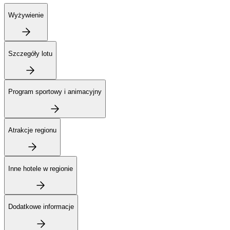
Wyżywienie
Szczegóły lotu
Program sportowy i animacyjny
Atrakcje regionu
Inne hotele w regionie
Dodatkowe informacje