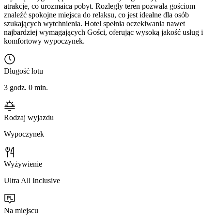
atrakcje, co urozmaica pobyt. Rozległy teren pozwala gościom
znaleźć spokojne miejsca do relaksu, co jest idealne dla osób
szukających wytchnienia. Hotel spełnia oczekiwania nawet
najbardziej wymagających Gości, oferując wysoką jakość usług i
komfortowy wypoczynek.
Długość lotu
3 godz. 0 min.
Rodzaj wyjazdu
Wypoczynek
Wyżywienie
Ultra All Inclusive
Na miejscu