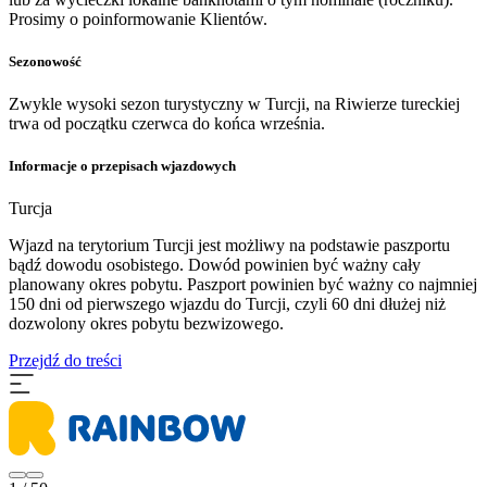
Prosimy o poinformowanie Klientów.
Sezonowość
Zwykle wysoki sezon turystyczny w Turcji, na Riwierze tureckiej
trwa od początku czerwca do końca września.
Informacje o przepisach wjazdowych
Turcja
Wjazd na terytorium Turcji jest możliwy na podstawie paszportu
bądź dowodu osobistego. Dowód powinien być ważny cały
planowany okres pobytu. Paszport powinien być ważny co najmniej
150 dni od pierwszego wjazdu do Turcji, czyli 60 dni dłużej niż
dozwolony okres pobytu bezwizowego.
Przejdź do treści