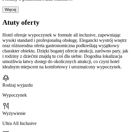
Więcej
Atuty oferty
Hotel oferuje wypoczynek w formule all inclusive, zapewniając
wysoki standard i profesjonalną obsługę. Elegancki wystrój wnętrz
oraz różnorodna oferta gastronomiczna podkreślają wyjątkowy
charakter obiektu. Dzięki bogatej ofercie atrakcji, zarówno pary, jak
i rodziny z dziećmi znajdą tu coś dla siebie. Dogodna lokalizacja
umożliwia łatwy dostęp do okolicznych atrakcji, co czyni hotel
idealnym miejscem na komfortowy i urozmaicony wypoczynek.
Rodzaj wyjazdu
Wypoczynek
Wyżywienie
Ultra All Inclusive