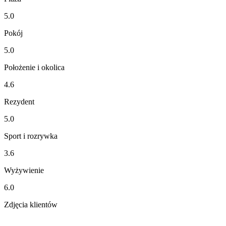
5.0
Pokój
5.0
Położenie i okolica
4.6
Rezydent
5.0
Sport i rozrywka
3.6
Wyżywienie
6.0
Zdjęcia klientów