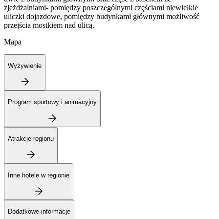
zjeżdżalniami- pomiędzy poszczególnymi częściami niewielkie
uliczki dojazdowe, pomiędzy budynkami głównymi możliwość
przejścia mostkiem nad ulicą.
Mapa
Wyżywienie
Program sportowy i animacyjny
Atrakcje regionu
Inne hotele w regionie
Dodatkowe informacje