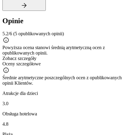
Opinie
5.2/6
(5 opublikowanych opinii)
Powyższa ocena stanowi średnią arytmetyczną ocen z
opublikowanych opinii.
Zobacz szczegóły
Oceny szczegółowe
Średnie arytmetyczne poszczególnych ocen z opublikowanych
opinii Klientów.
Atrakcje dla dzieci
3.0
Obsługa hotelowa
4.8
Plaża