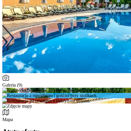
Galeria (9)
Mapa