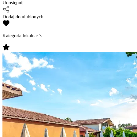
Udostępnij
Dodaj do ulubionych
Kategoria lokalna:
3