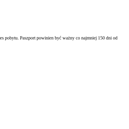
es pobytu. Paszport powinien być ważny co najmniej 150 dni od