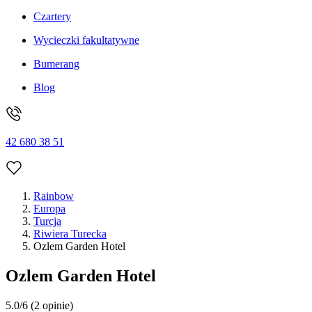
Czartery
Wycieczki fakultatywne
Bumerang
Blog
42 680 38 51
Rainbow
Europa
Turcja
Riwiera Turecka
Ozlem Garden Hotel
Ozlem Garden Hotel
5.0/6
(2 opinie)