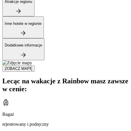
Atrakcje regionu
Inne hotele w regionie
Dodatkowe informacje
ZOBACZ MAPĘ
Lecąc na wakacje z Rainbow masz zawsze
w cenie:
Bagaż
rejestrowany i podręczny