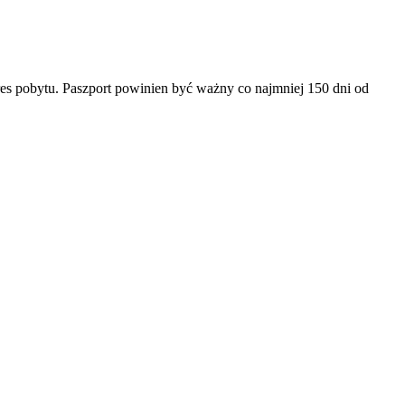
es pobytu. Paszport powinien być ważny co najmniej 150 dni od