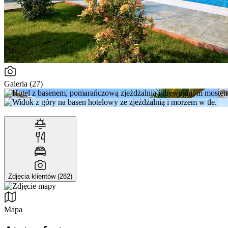
Galeria (27)
Zdjęcia klientów (282)
Mapa