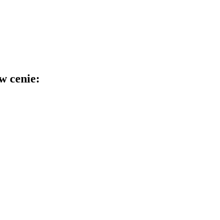
w cenie: