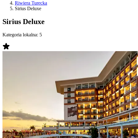
Riwiera Turecka
Sirius Deluxe
Sirius Deluxe
Kategoria lokalna:
5