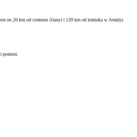
est on 20 km od centrum Alanyi i 120 km od lotniska w Antalyi.
 i pomost.