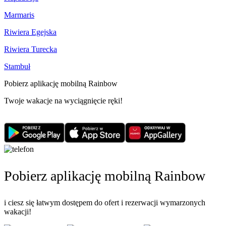
Marmaris
Riwiera Egejska
Riwiera Turecka
Stambuł
Pobierz aplikację mobilną Rainbow
Twoje wakacje na wyciągnięcie ręki!
Pobierz aplikację mobilną Rainbow
i ciesz się łatwym dostępem do ofert i rezerwacji wymarzonych
wakacji!