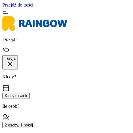
Przejdź do treści
Dokąd?
Turcja
Kiedy?
Kiedykolwiek
Ile osób?
2 osoby, 1 pokój