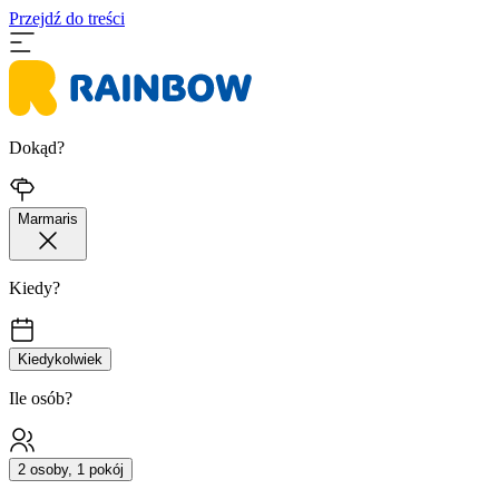
Przejdź do treści
Dokąd?
Marmaris
Kiedy?
Kiedykolwiek
Ile osób?
2 osoby, 1 pokój