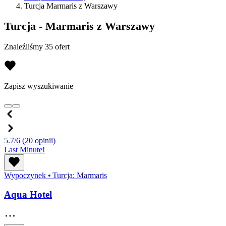
Turcja Marmaris z Warszawy
Turcja - Marmaris z Warszawy
Znaleźliśmy 35 ofert
Zapisz wyszukiwanie
5.7/6
(20 opinii)
Last Minute!
Wypoczynek
•
Turcja: Marmaris
Aqua Hotel