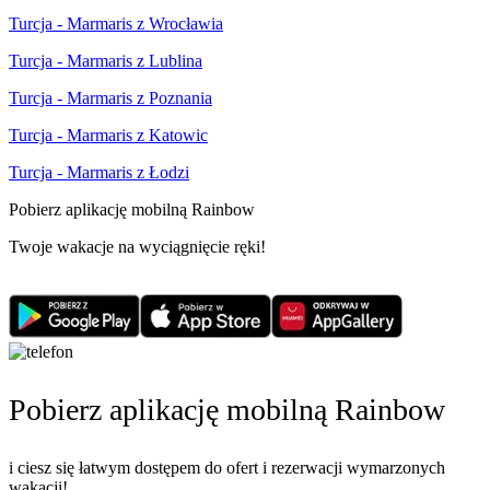
Turcja - Marmaris z Wrocławia
Turcja - Marmaris z Lublina
Turcja - Marmaris z Poznania
Turcja - Marmaris z Katowic
Turcja - Marmaris z Łodzi
Pobierz aplikację mobilną Rainbow
Twoje wakacje na wyciągnięcie ręki!
Pobierz aplikację mobilną Rainbow
i ciesz się łatwym dostępem do ofert i rezerwacji wymarzonych
wakacji!