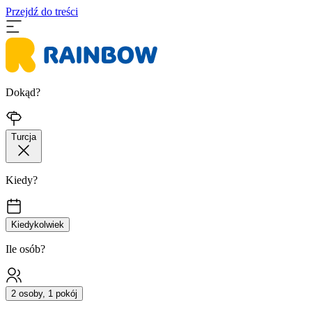
Przejdź do treści
Dokąd?
Turcja
Kiedy?
Kiedykolwiek
Ile osób?
2 osoby, 1 pokój