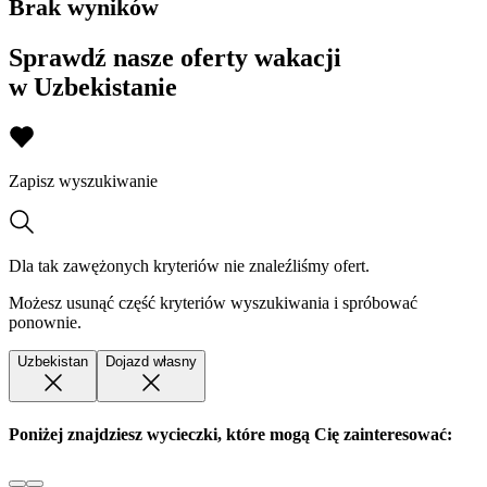
Brak wyników
Sprawdź nasze oferty wakacji
w Uzbekistanie
Zapisz wyszukiwanie
Dla tak zawężonych kryteriów nie znaleźliśmy ofert.
Możesz usunąć część kryteriów wyszukiwania i spróbować
ponownie.
Uzbekistan
Dojazd własny
Poniżej znajdziesz wycieczki, które mogą Cię zainteresować: