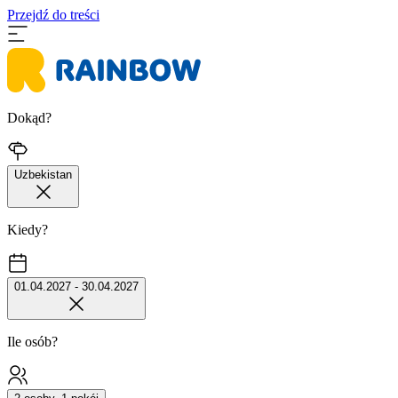
Przejdź do treści
Dokąd?
Uzbekistan
Kiedy?
01.04.2027 - 30.04.2027
Ile osób?