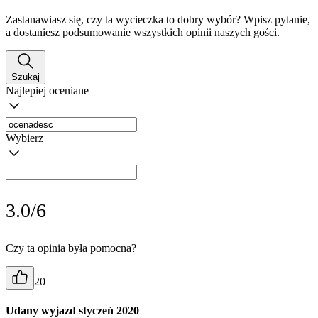
Zastanawiasz się, czy ta wycieczka to dobry wybór? Wpisz pytanie,
a dostaniesz podsumowanie wszystkich opinii naszych gości.
Szukaj
Najlepiej oceniane
Wybierz
3.0/6
Czy ta opinia była pomocna?
20
Udany wyjazd styczeń 2020