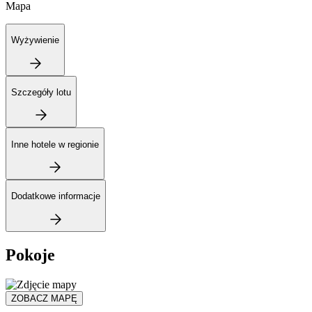
Mapa
Wyżywienie
Szczegóły lotu
Inne hotele w regionie
Dodatkowe informacje
Pokoje
ZOBACZ MAPĘ