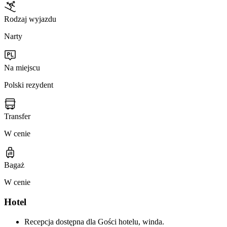
Rodzaj wyjazdu
Narty
Na miejscu
Polski rezydent
Transfer
W cenie
Bagaż
W cenie
Hotel
Recepcja dostępna dla Gości hotelu, winda.