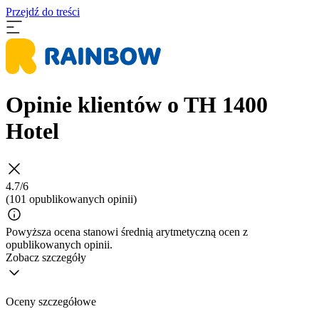
Przejdź do treści
Opinie klientów o TH 1400
Hotel
4.7/6
(101 opublikowanych opinii)
Powyższa ocena stanowi średnią arytmetyczną ocen z
opublikowanych opinii.
Zobacz szczegóły
Oceny szczegółowe