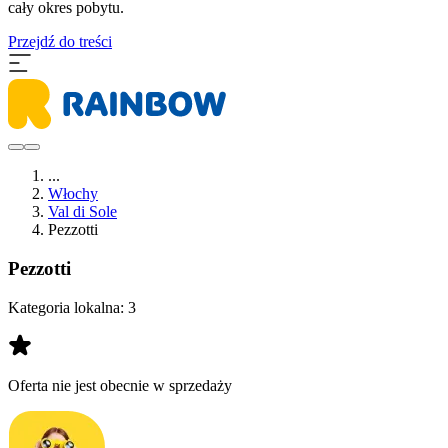
cały okres pobytu.
Przejdź do treści
...
Włochy
Val di Sole
Pezzotti
Pezzotti
Kategoria lokalna:
3
Oferta nie jest obecnie w sprzedaży