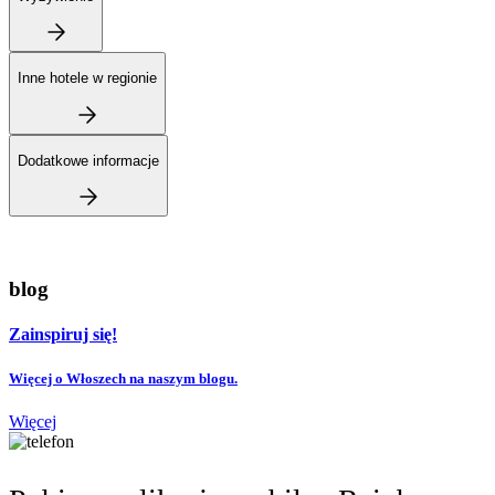
Inne hotele w regionie
Dodatkowe informacje
blog
Zainspiruj się!
Więcej o Włoszech na naszym blogu.
Więcej