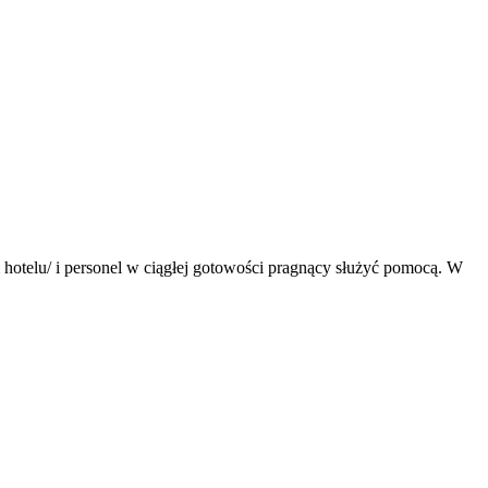
otelu/ i personel w ciągłej gotowości pragnący służyć pomocą. W