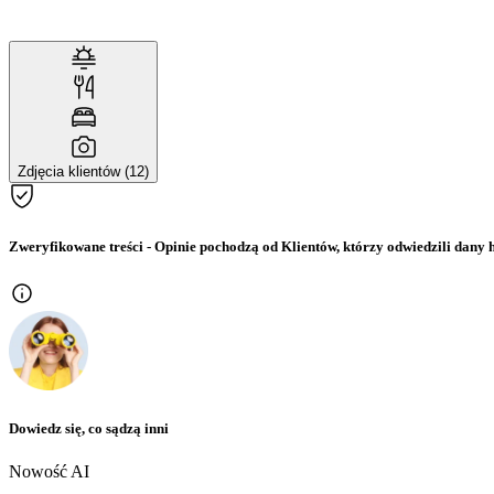
Zdjęcia klientów (12)
Zweryfikowane treści
- Opinie pochodzą od Klientów, którzy odwiedzili dany h
Dowiedz się, co sądzą inni
Nowość AI