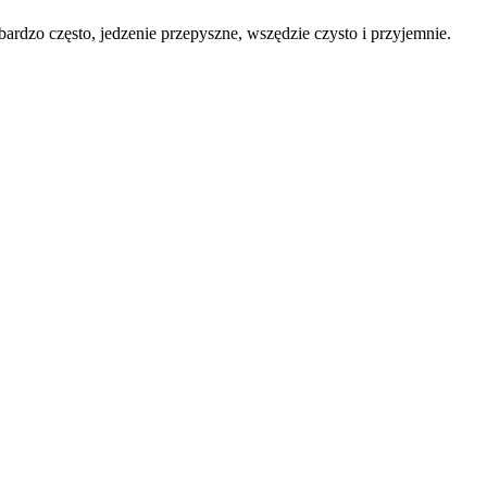
ardzo często, jedzenie przepyszne, wszędzie czysto i przyjemnie.