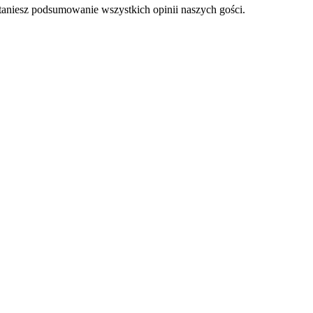
staniesz podsumowanie wszystkich opinii naszych gości.