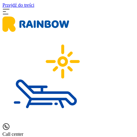
Przejdź do treści
Call center