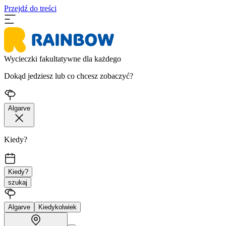
Przejdź do treści
Wycieczki fakultatywne dla każdego
Dokąd jedziesz lub co chcesz zobaczyć?
Algarve
Kiedy?
Kiedy?
szukaj
Algarve
Kiedykolwiek