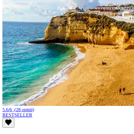
5.6/6
(28 opinii)
BESTSELLER