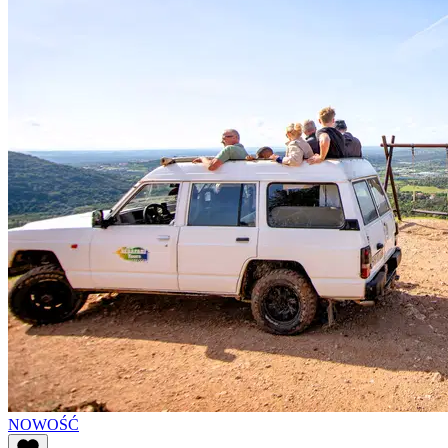
NOWOŚĆ