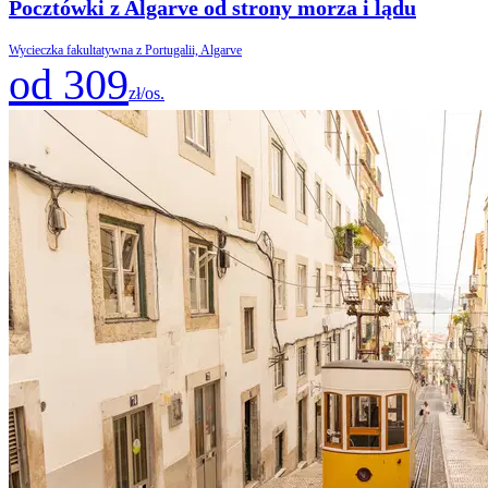
Pocztówki z Algarve od strony morza i lądu
Wycieczka fakultatywna z Portugalii, Algarve
od 309
zł/os.