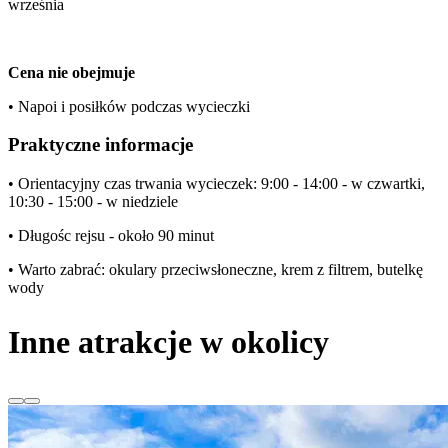
września
Cena nie obejmuje
• Napoi i posiłków podczas wycieczki
Praktyczne informacje
• Orientacyjny czas trwania wycieczek: 9:00 - 14:00 - w czwartki,
10:30 - 15:00 - w niedziele
• Długośc rejsu - około 90 minut
• Warto zabrać: okulary przeciwsłoneczne, krem z filtrem, butelkę
wody
Inne atrakcje w okolicy