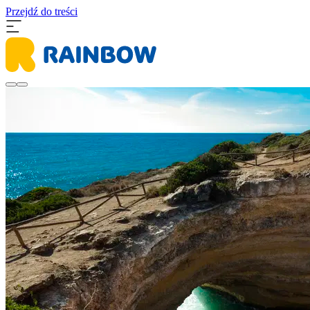
Przejdź do treści