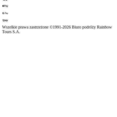
Wszelkie prawa zastrzeżone ©1991-2026 Biuro podróży Rainbow
Tours S.A.