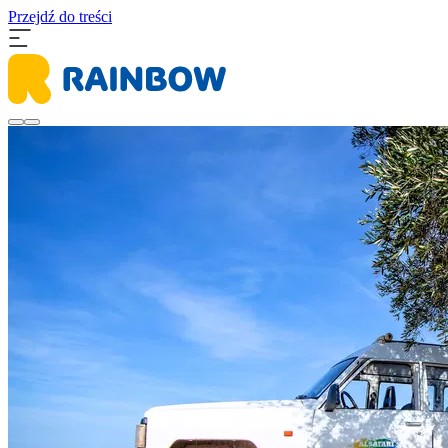
Przejdź do treści