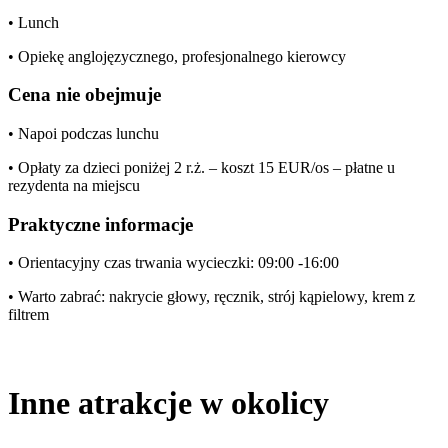
• Lunch
• Opiekę anglojęzycznego, profesjonalnego kierowcy
Cena nie obejmuje
• Napoi podczas lunchu
• Opłaty za dzieci poniżej 2 r.ż. – koszt 15 EUR/os – płatne u
rezydenta na miejscu
Praktyczne informacje
• Orientacyjny czas trwania wycieczki: 09:00 -16:00
• Warto zabrać: nakrycie głowy, ręcznik, strój kąpielowy, krem z
filtrem
Inne atrakcje w okolicy