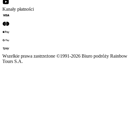
Kanały płatności
Wszelkie prawa zastrzeżone ©1991-2026 Biuro podróży Rainbow
Tours S.A.