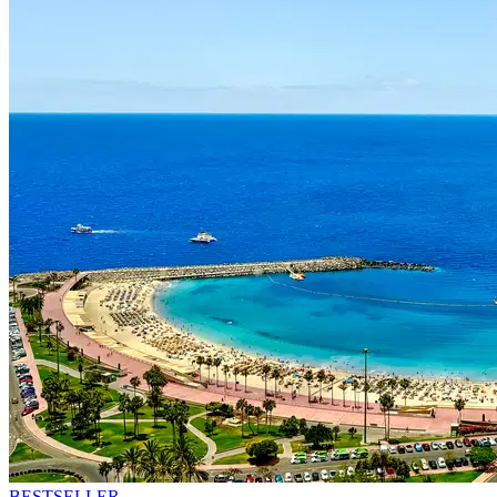
BESTSELLER