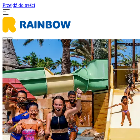
Przejdź do treści