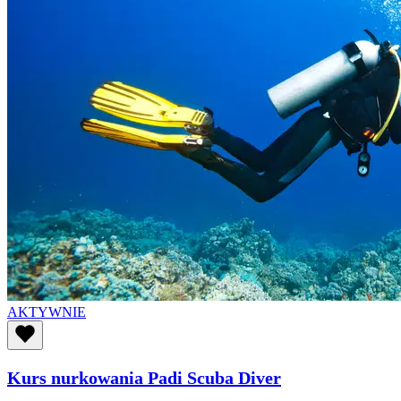
AKTYWNIE
Kurs nurkowania Padi Scuba Diver