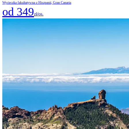
Wycieczka fakultatywna z Hiszpanii, Gran Canaria
od 349
zł/os.