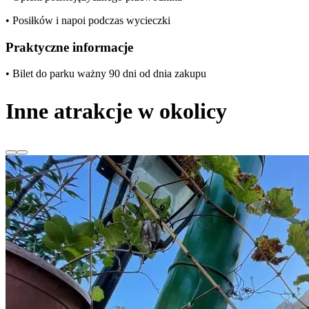
• Posiłków i napoi podczas wycieczki
Praktyczne informacje
• Bilet do parku ważny 90 dni od dnia zakupu
Inne atrakcje w okolicy