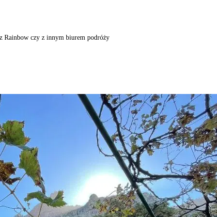
m, z Rainbow czy z innym biurem podróży