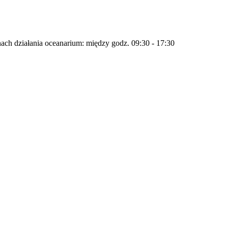
ach działania oceanarium: między godz. 09:30 - 17:30