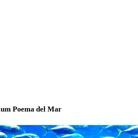
ium Poema del Mar