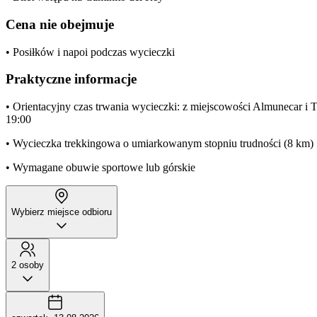
Cena nie obejmuje
• Posiłków i napoi podczas wycieczki
Praktyczne informacje
• Orientacyjny czas trwania wycieczki: z miejscowości Almunecar i T
19:00
• Wycieczka trekkingowa o umiarkowanym stopniu trudności (8 km)
• Wymagane obuwie sportowe lub górskie
Wybierz miejsce odbioru
2 osoby