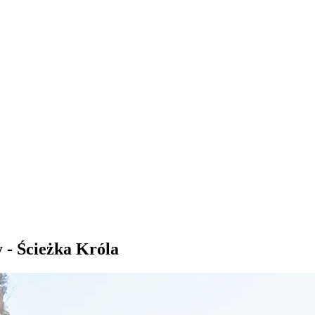
 - Ścieżka Króla