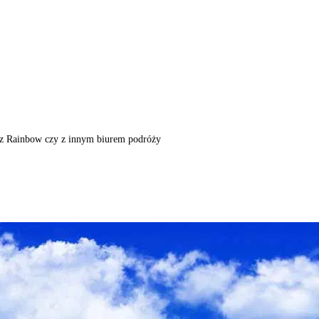
m, z Rainbow czy z innym biurem podróży