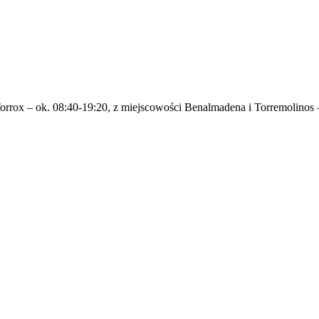
orrox – ok. 08:40-19:20, z miejscowości Benalmadena i Torremolinos –