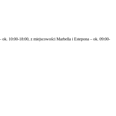
 ok. 10:00-18:00, z miejscowości Marbella i Estepona – ok. 09:00-