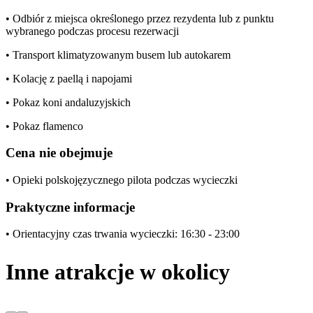
• Odbiór z miejsca określonego przez rezydenta lub z punktu
wybranego podczas procesu rezerwacji
• Transport klimatyzowanym busem lub autokarem
• Kolację z paellą i napojami
• Pokaz koni andaluzyjskich
• Pokaz flamenco
Cena nie obejmuje
• Opieki polskojęzycznego pilota podczas wycieczki
Praktyczne informacje
• Orientacyjny czas trwania wycieczki: 16:30 - 23:00
Inne atrakcje w okolicy