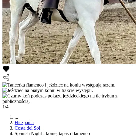
1/4
...
Hiszpania
Costa del Sol
Spanish Night - konie, tapas i flamenco