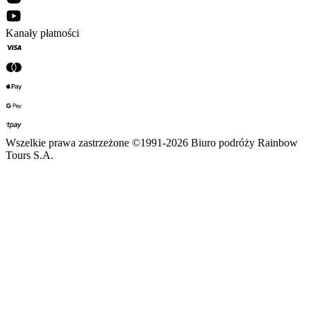
Kanały płatności
Wszelkie prawa zastrzeżone ©1991-2026 Biuro podróży Rainbow
Tours S.A.