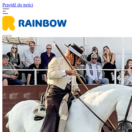
Przejdź do treści