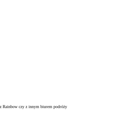
m, z Rainbow czy z innym biurem podróży