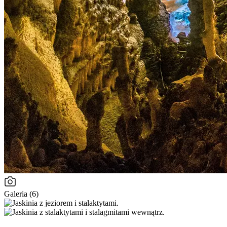
Galeria (6)