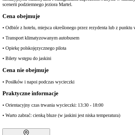
scenerii podziemnego jeziora Martel.
Cena obejmuje
• Odbiór z hotelu, miejsca określonego przez rezydenta lub z punkt
• Transport klimatyzowanym autobusem
• Opiekę polskojęzycznego pilota
• Bilety wstępu do jaskini
Cena nie obejmuje
• Posiłków i napoi podczas wycieczki
Praktyczne informacje
• Orientacyjny czas trwania wycieczki: 13:30 - 18:00
• Warto zabrać: cienką bluze (w jaskini jest niska temperatura)