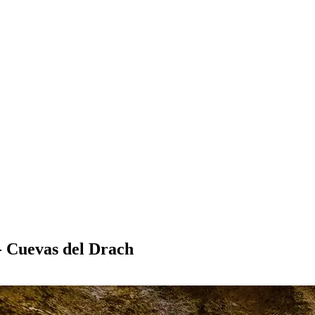
- Cuevas del Drach