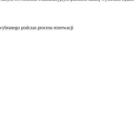
u wybranego podczas procesu rezerwacji