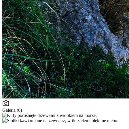
Galeria (6)