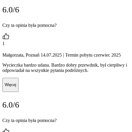
6.0/6
Czy ta opinia była pomocna?
1
Małgorzata, Poznań 14.07.2025
| Termin pobytu czerwiec 2025
Wycieczka bardzo udana. Bardzo dobry przewdnik, był cierpliwy i
odpowiadał na wszystkie pytania podróżnych.
Więcej
6.0/6
Czy ta opinia była pomocna?