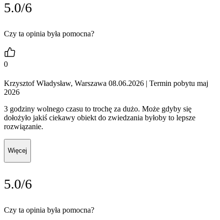
5.0/6
Czy ta opinia była pomocna?
0
Krzysztof Władysław, Warszawa 08.06.2026
| Termin pobytu maj
2026
3 godziny wolnego czasu to trochę za dużo. Może gdyby się
dołożyło jakiś ciekawy obiekt do zwiedzania byłoby to lepsze
rozwiązanie.
Więcej
5.0/6
Czy ta opinia była pomocna?