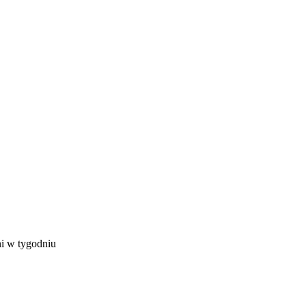
ni w tygodniu