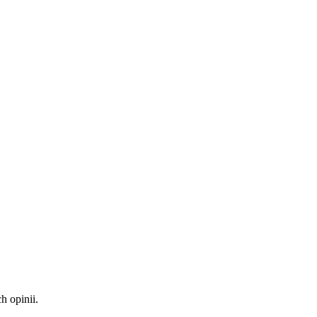
 opinii.