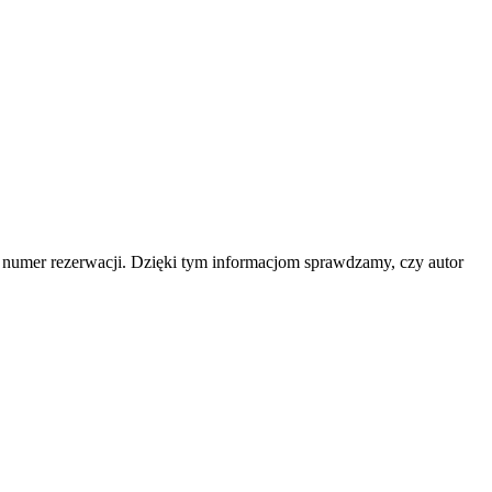
b numer rezerwacji. Dzięki tym informacjom sprawdzamy, czy autor