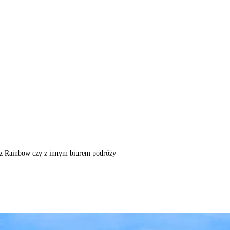
m, z Rainbow czy z innym biurem podróży