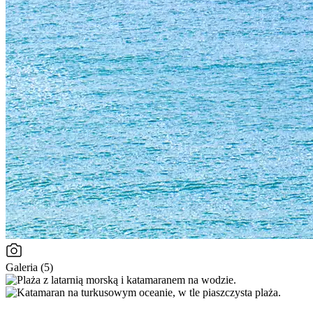
Galeria (5)