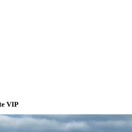
te VIP